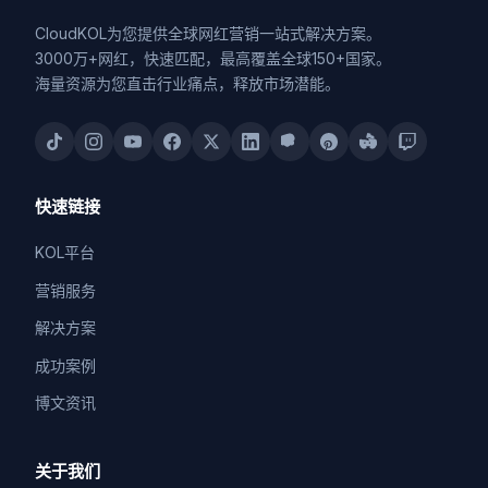
CloudKOL为您提供全球网红营销一站式解决方案。
3000万+网红，快速匹配，最高覆盖全球150+国家。
海量资源为您直击行业痛点，释放市场潜能。
快速链接
KOL平台
营销服务
解决方案
成功案例
博文资讯
关于我们