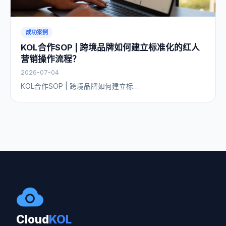
成功案例
KOL合作SOP | 跨境品牌如何建立标准化的红人
营销操作流程？
2026-07-04
KOL合作SOP | 跨境品牌如何建立标…
Cloud
KOL