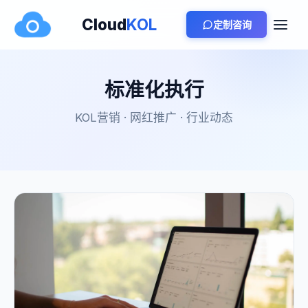
Cloud
KOL
定制咨询
标准化执行
KOL营销 · 网红推广 · 行业动态