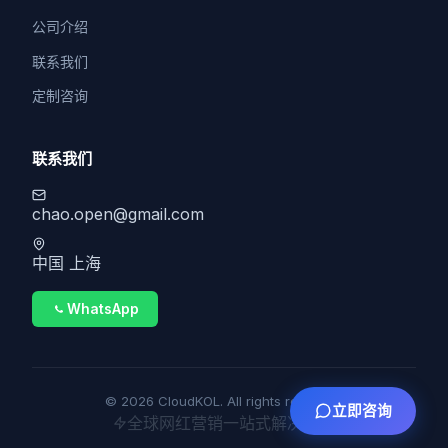
公司介绍
联系我们
定制咨询
联系我们
chao.open@gmail.com
中国 上海
WhatsApp
© 2026 CloudKOL. All rights reserved.
立即咨询
全球网红营销一站式解决方案