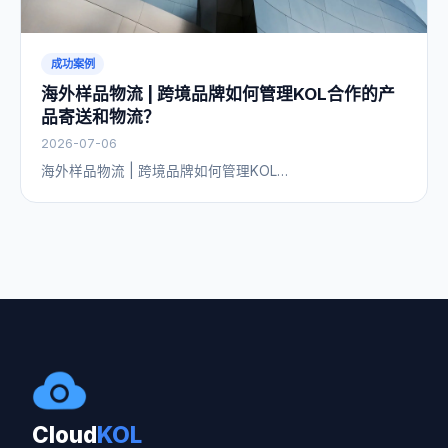
成功案例
海外样品物流 | 跨境品牌如何管理KOL合作的产
品寄送和物流？
2026-07-06
海外样品物流 | 跨境品牌如何管理KOL…
Cloud
KOL