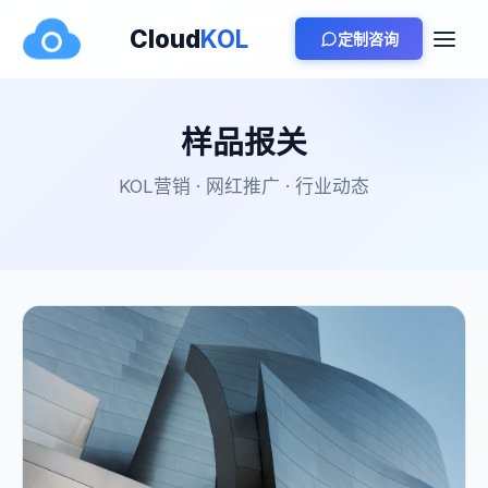
Cloud
KOL
定制咨询
样品报关
KOL营销 · 网红推广 · 行业动态