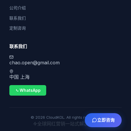
公司介绍
联系我们
定制咨询
联系我们
chao.open@gmail.com
中国 上海
WhatsApp
© 2026 CloudKOL. All rights reserved.
立即咨询
全球网红营销一站式解决方案