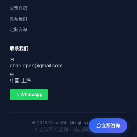
公司介绍
联系我们
定制咨询
联系我们
chao.open@gmail.com
中国 上海
WhatsApp
© 2026 CloudKOL. All rights reserved.
立即咨询
全球网红营销一站式解决方案