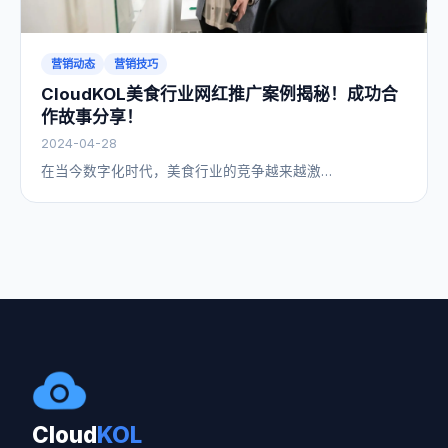
营销动态
营销技巧
CloudKOL美食行业网红推广案例揭秘！成功合
作故事分享！
2024-04-28
在当今数字化时代，美食行业的竞争越来越激…
Cloud
KOL