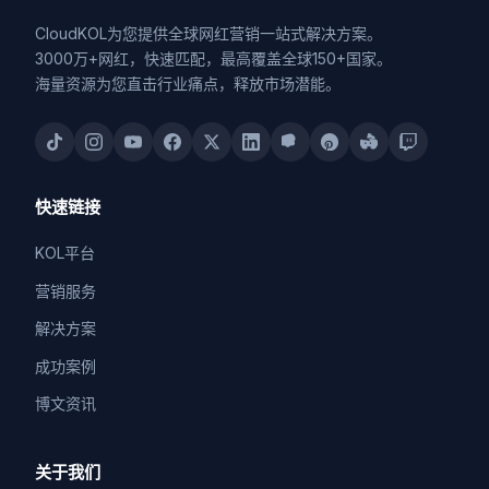
CloudKOL为您提供全球网红营销一站式解决方案。
3000万+网红，快速匹配，最高覆盖全球150+国家。
海量资源为您直击行业痛点，释放市场潜能。
快速链接
KOL平台
营销服务
解决方案
成功案例
博文资讯
关于我们