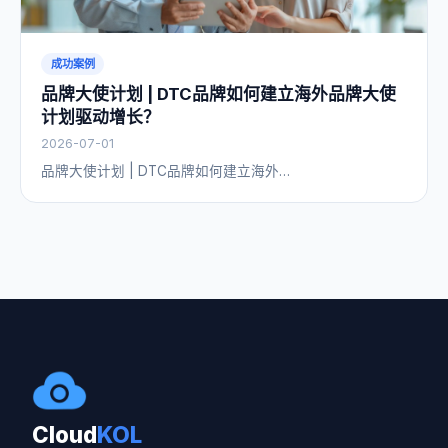
成功案例
品牌大使计划 | DTC品牌如何建立海外品牌大使
计划驱动增长？
2026-07-01
品牌大使计划 | DTC品牌如何建立海外…
Cloud
KOL