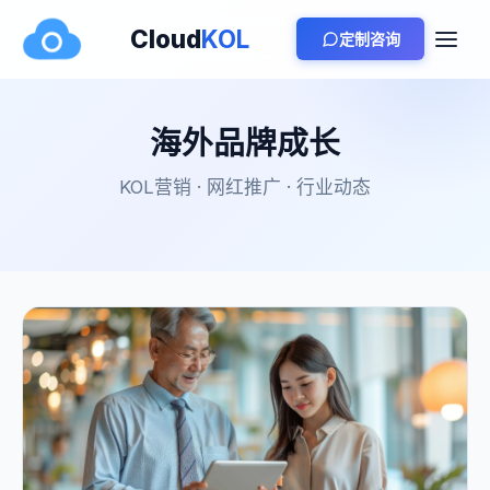
Cloud
KOL
定制咨询
海外品牌成长
KOL营销 · 网红推广 · 行业动态