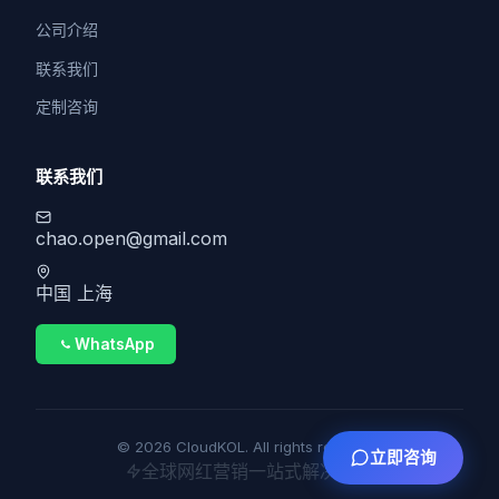
公司介绍
联系我们
定制咨询
联系我们
chao.open@gmail.com
中国 上海
WhatsApp
© 2026 CloudKOL. All rights reserved.
立即咨询
全球网红营销一站式解决方案