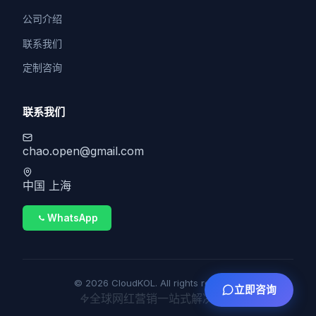
公司介绍
联系我们
定制咨询
联系我们
chao.open@gmail.com
中国 上海
WhatsApp
© 2026 CloudKOL. All rights reserved.
立即咨询
全球网红营销一站式解决方案