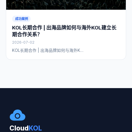
成功案例
KOL长期合作 | 出海品牌如何与海外KOL建立长
期合作关系？
2026-07-02
KOL长期合作 | 出海品牌如何与海外K…
Cloud
KOL