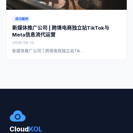
成功案例
新媒体推广公司 | 跨境电商独立站TikTok与
Meta信息流代运营
2026-06-13
新媒体推广公司 | 跨境电商独立站Tik…
Cloud
KOL