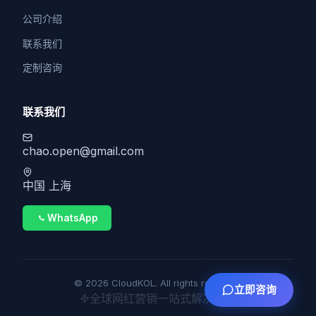
公司介绍
联系我们
定制咨询
联系我们
chao.open@gmail.com
中国 上海
WhatsApp
© 2026 CloudKOL. All rights reserved.
立即咨询
全球网红营销一站式解决方案