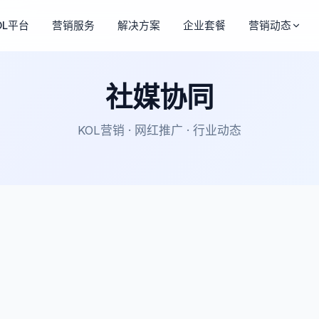
OL平台
营销服务
解决方案
企业套餐
营销动态
社媒协同
KOL营销 · 网红推广 · 行业动态