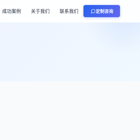
成功案例
关于我们
联系我们
定制咨询