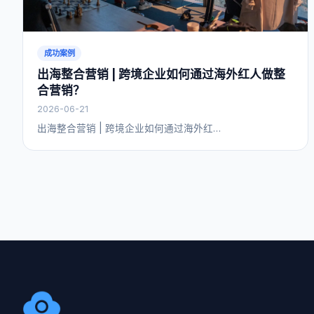
成功案例
出海整合营销 | 跨境企业如何通过海外红人做整
合营销？
2026-06-21
出海整合营销 | 跨境企业如何通过海外红…