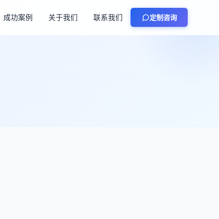
成功案例
关于我们
联系我们
定制咨询