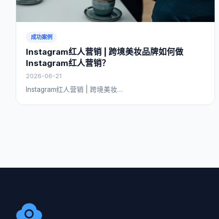
成功案例
Instagram红人营销 | 跨境美妆品牌如何做
Instagram红人营销？
2026-06-21
Instagram红人营销 | 跨境美妆…