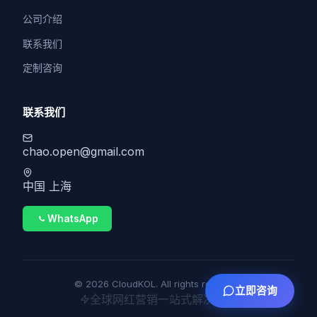
公司介绍
联系我们
定制咨询
联系我们
chao.open@gmail.com
中国 上海
WhatsApp
© 2026 CloudKOL. All rights reserved.
立即咨询
全球网红营销一站式解决方案