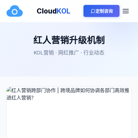
Cloud
KOL
定制咨询
红人营销升级机制
KOL营销 · 网红推广 · 行业动态