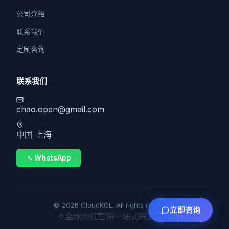
公司介绍
联系我们
定制咨询
联系我们
chao.open@gmail.com
中国 上海
WhatsApp
© 2026 CloudKOL. All rights reserved.
立即咨询
全球网红营销一站式解决方案