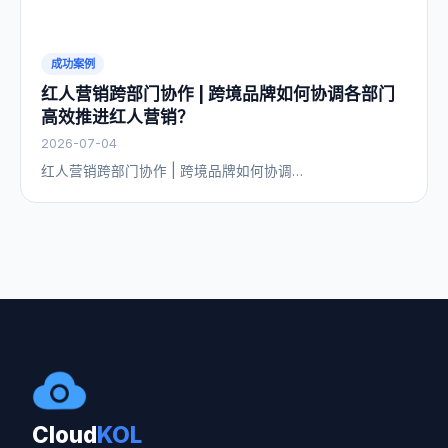
成功案例
红人营销跨部门协作 | 跨境品牌如何协调各部门
高效推进红人营销？
2026-07-04
红人营销跨部门协作 | 跨境品牌如何协调…
Cloud
KOL