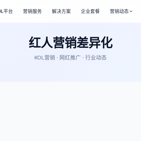
OL平台
营销服务
解决方案
企业套餐
营销动态
红人营销差异化
KOL营销 · 网红推广 · 行业动态