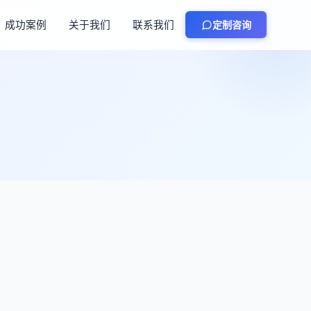
成功案例
关于我们
联系我们
定制咨询