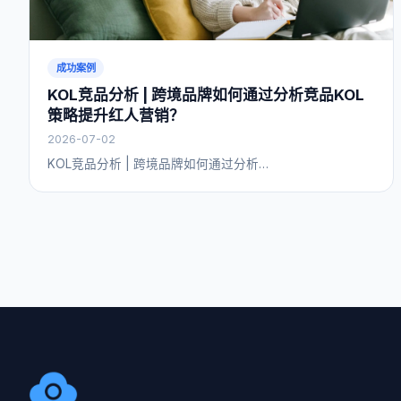
成功案例
KOL竞品分析 | 跨境品牌如何通过分析竞品KOL
策略提升红人营销？
2026-07-02
KOL竞品分析 | 跨境品牌如何通过分析…