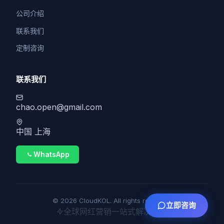
公司介绍
联系我们
定制咨询
联系我们
chao.open@gmail.com
中国 上海
WhatsApp
© 2026 CloudKOL. All rights reserved.
立即咨询
全球网红营销一站式解决方案