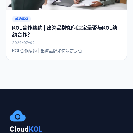
成功案例
KOL合作续约 | 出海品牌如何决定是否与KOL续
约合作？
2026-07-02
KOL合作续约 | 出海品牌如何决定是否…
Cloud
KOL