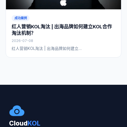
成功案例
红人营销KOL淘汰 | 出海品牌如何建立KOL合作
淘汰机制？
2026-07-08
红人营销KOL淘汰 | 出海品牌如何建立…
Cloud
KOL