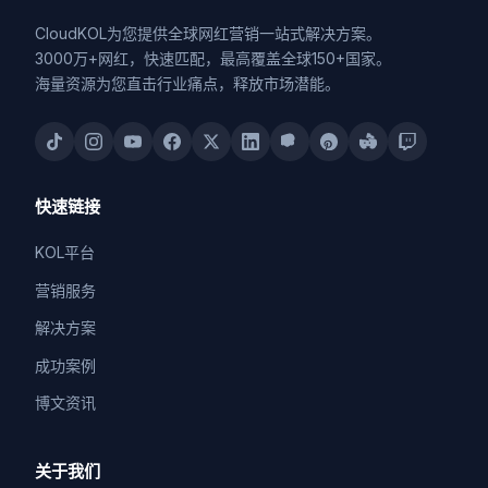
CloudKOL为您提供全球网红营销一站式解决方案。
3000万+网红，快速匹配，最高覆盖全球150+国家。
海量资源为您直击行业痛点，释放市场潜能。
快速链接
KOL平台
营销服务
解决方案
成功案例
博文资讯
关于我们