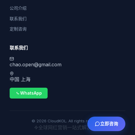
公司介绍
联系我们
定制咨询
联系我们
chao.open@gmail.com
中国 上海
WhatsApp
© 2026 CloudKOL. All rights reserved.
立即咨询
全球网红营销一站式解决方案