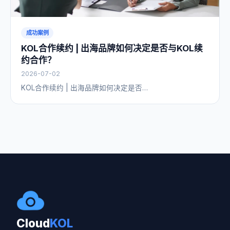
成功案例
KOL合作续约 | 出海品牌如何决定是否与KOL续
约合作？
2026-07-02
KOL合作续约 | 出海品牌如何决定是否…
Cloud
KOL