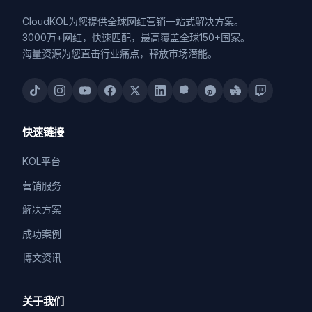
CloudKOL为您提供全球网红营销一站式解决方案。
3000万+网红，快速匹配，最高覆盖全球150+国家。
海量资源为您直击行业痛点，释放市场潜能。
快速链接
KOL平台
营销服务
解决方案
成功案例
博文资讯
关于我们