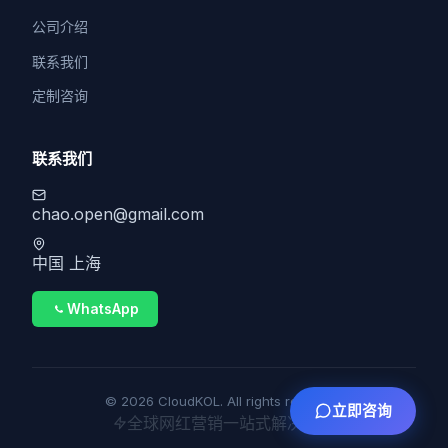
公司介绍
联系我们
定制咨询
联系我们
chao.open@gmail.com
中国 上海
WhatsApp
© 2026 CloudKOL. All rights reserved.
立即咨询
全球网红营销一站式解决方案