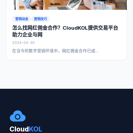
营销动态
营销技巧
怎么找网红佣金合作？CloudKOL提供交易平台
助力企业与网
2024-04-30
在当今的数字营销环境中，网红佣金合作已成…
Cloud
KOL