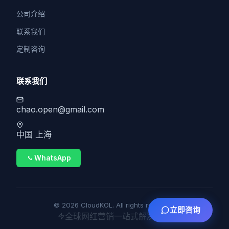
公司介绍
联系我们
定制咨询
联系我们
chao.open@gmail.com
中国 上海
WhatsApp
© 2026 CloudKOL. All rights reserved.
立即咨询
全球网红营销一站式解决方案