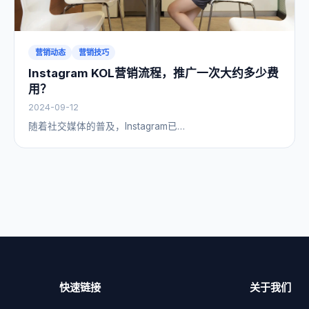
营销动态
营销技巧
Instagram KOL营销流程，推广一次大约多少费
用？
2024-09-12
随着社交媒体的普及，Instagram已…
快速链接
关于我们