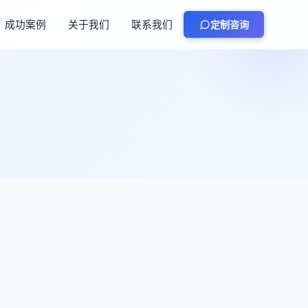
成功案例
关于我们
联系我们
定制咨询