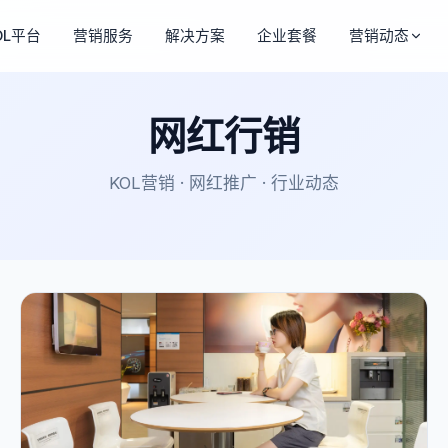
OL平台
营销服务
解决方案
企业套餐
营销动态
网红行销
KOL营销 · 网红推广 · 行业动态