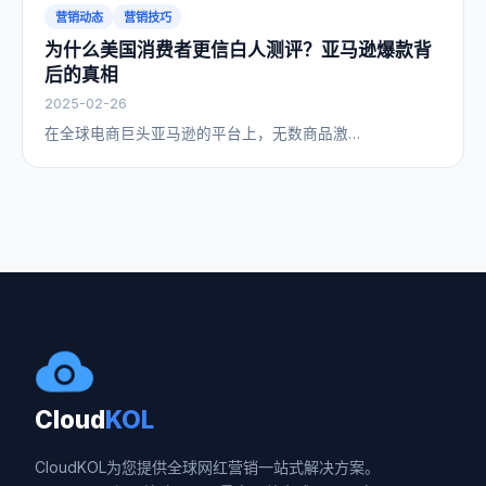
营销动态
营销技巧
为什么美国消费者更信白人测评？亚马逊爆款背
后的真相
2025-02-26
在全球电商巨头亚马逊的平台上，无数商品激…
Cloud
KOL
CloudKOL为您提供全球网红营销一站式解决方案。