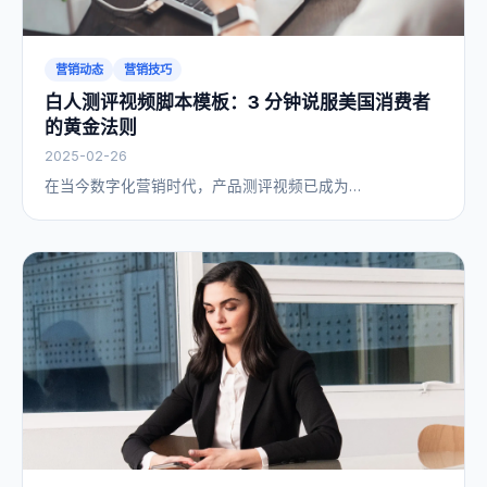
营销动态
营销技巧
白人测评视频脚本模板：3 分钟说服美国消费者
的黄金法则
2025-02-26
在当今数字化营销时代，产品测评视频已成为…