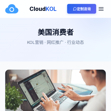
Cloud
KOL
定制咨询
美国消费者
KOL营销 · 网红推广 · 行业动态