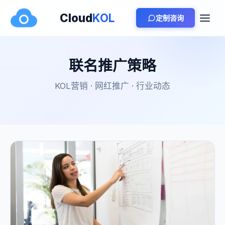
Cloud
KOL
定制咨询
联名推广策略
KOL营销 · 网红推广 · 行业动态