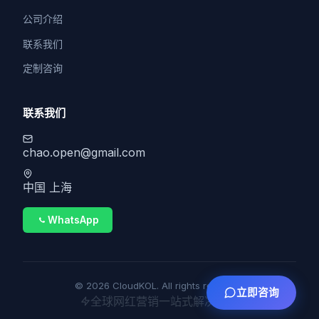
公司介绍
联系我们
定制咨询
联系我们
chao.open@gmail.com
中国 上海
WhatsApp
© 2026 CloudKOL. All rights reserved.
立即咨询
全球网红营销一站式解决方案