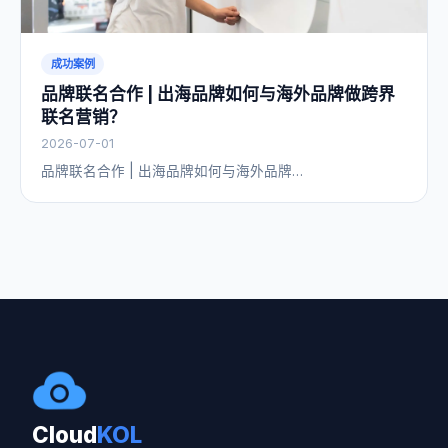
成功案例
品牌联名合作 | 出海品牌如何与海外品牌做跨界
联名营销？
2026-07-01
品牌联名合作 | 出海品牌如何与海外品牌…
Cloud
KOL