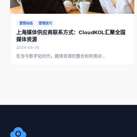
营销动态
营销技巧
上海媒体供应商联系方式：CloudKOL汇聚全国
媒体资源
2024-04-30
在当今数字化时代，媒体资源的整合和利用对…