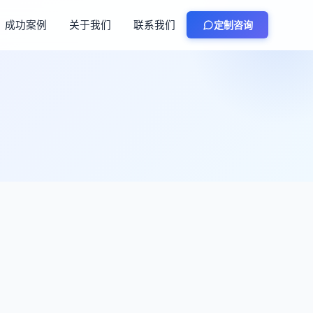
成功案例
关于我们
联系我们
定制咨询