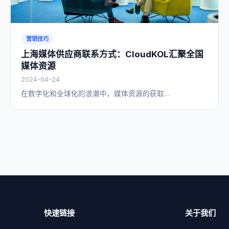
营销技巧
上海媒体供应商联系方式：CloudKOL汇聚全国
媒体资源
2024-04-24
在数字化和全球化的浪潮中，媒体资源的获取…
快速链接
关于我们