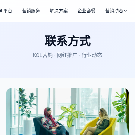
OL平台
营销服务
解决方案
企业套餐
营销动态
联系方式
KOL营销 · 网红推广 · 行业动态