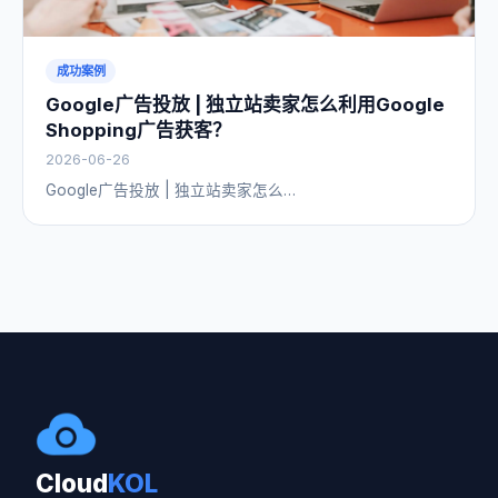
成功案例
Google广告投放 | 独立站卖家怎么利用Google
Shopping广告获客？
2026-06-26
Google广告投放 | 独立站卖家怎么…
Cloud
KOL