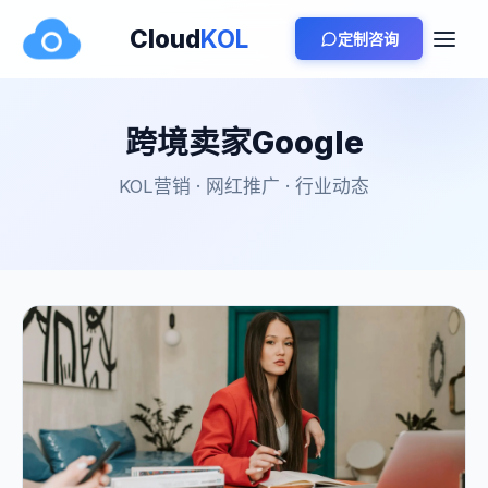
Cloud
KOL
定制咨询
跨境卖家Google
KOL营销 · 网红推广 · 行业动态