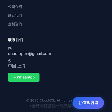
公司介绍
联系我们
定制咨询
联系我们
chao.open@gmail.com
中国 上海
WhatsApp
© 2026 CloudKOL. All rights reserved.
立即咨询
全球网红营销一站式解决方案