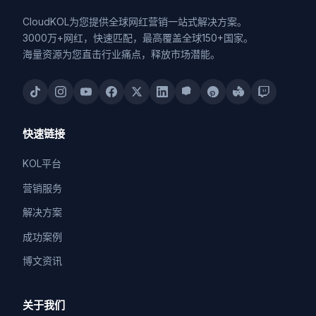
CloudKOL为您提供全球网红营销一站式解决方案。
3000万+网红，快速匹配，最高覆盖全球150+国家。
海量资源为您直击行业痛点，释放市场潜能。
快速链接
KOL平台
营销服务
解决方案
成功案例
博文资讯
关于我们