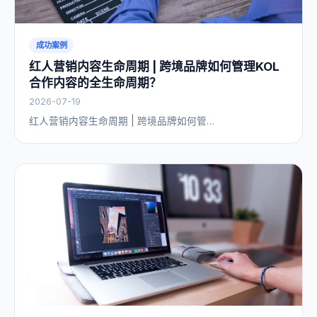
成功案例
红人营销内容生命周期 | 跨境品牌如何管理KOL
合作内容的全生命周期？
2026-07-19
红人营销内容生命周期 | 跨境品牌如何管…