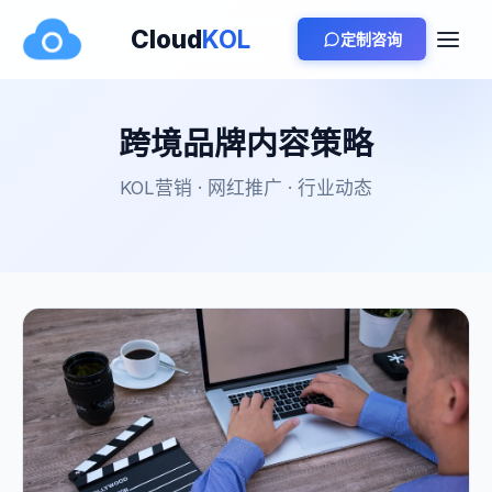
Cloud
KOL
定制咨询
跨境品牌内容策略
KOL营销 · 网红推广 · 行业动态