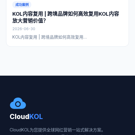
成功案例
KOL内容复用 | 跨境品牌如何高效复用KOL内容
放大营销价值？
2026-06-30
KOL内容复用 | 跨境品牌如何高效复用…
Cloud
KOL
CloudKOL为您提供全球网红营销一站式解决方案。