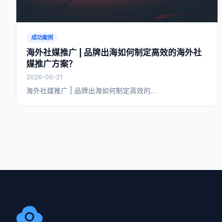
成功案例
海外社媒推广 | 品牌出海如何制定高效的海外社
媒推广方案？
2026-06-21
海外社媒推广 | 品牌出海如何制定高效的…