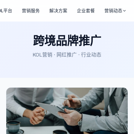
OL平台
营销服务
解决方案
企业套餐
营销动态
跨境品牌推广
KOL营销 · 网红推广 · 行业动态