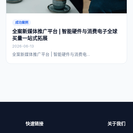
成功案例
全案新媒体推广平台 | 智能硬件与消费电子全球
买量一站式拓展
2026-06-13
全案新媒体推广平台 | 智能硬件与消费电…
快速链接
关于我们