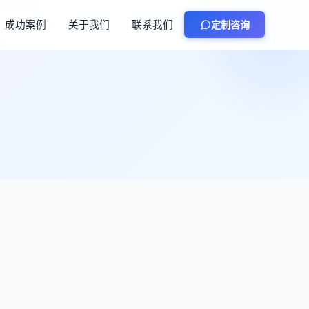
成功案例
关于我们
联系我们
定制咨询