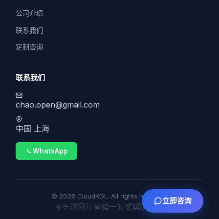
公司介绍
联系我们
定制咨询
联系我们
chao.open@gmail.com
中国 上海
WhatsApp
© 2026 CloudKOL. All rights reserved.
立即咨询
全球网红营销一站式解决方案