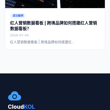
成功案例
红人营销数据看板 | 跨境品牌如何搭建红人营销
数据看板？
2026-07-04
红人营销数据看板 | 跨境品牌如何搭建红…
Cloud
KOL