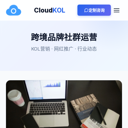
Cloud
KOL
定制咨询
跨境品牌社群运营
KOL营销 · 网红推广 · 行业动态