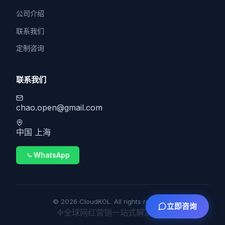
公司介绍
联系我们
定制咨询
联系我们
chao.open@gmail.com
中国 上海
WhatsApp
© 2026 CloudKOL. All rights reserved.
立即咨询
全球网红营销一站式解决方案