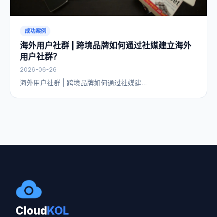
成功案例
海外用户社群 | 跨境品牌如何通过社媒建立海外
用户社群？
2026-06-26
海外用户社群 | 跨境品牌如何通过社媒建…
Cloud
KOL