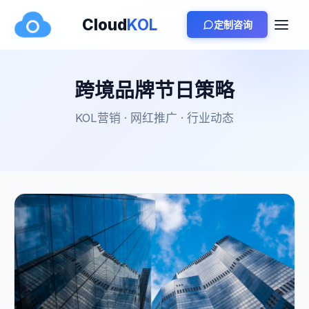
Cloud
KOL
定制咨询
跨境品牌节日策略
KOL营销 · 网红推广 · 行业动态