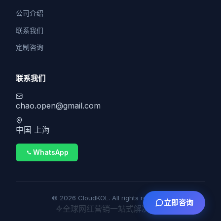
公司介绍
联系我们
定制咨询
联系我们
chao.open@gmail.com
中国 上海
WhatsApp
© 2026 CloudKOL. All rights reserved.
立即咨询
全球网红营销一站式解决方案