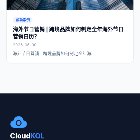
成功案例
海外节日营销 | 跨境品牌如何制定全年海外节日
营销日历？
2026-06-30
海外节日营销 | 跨境品牌如何制定全年海…
Cloud
KOL