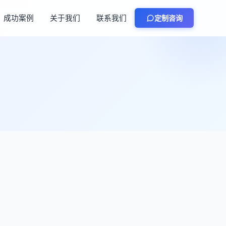
成功案例
关于我们
联系我们
定制咨询