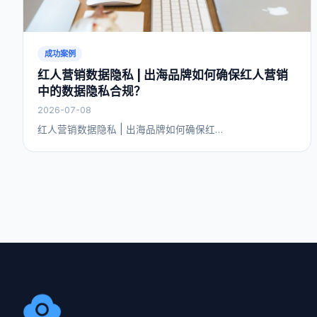
成功案例
红人营销数据隐私 | 出海品牌如何确保红人营销
中的数据隐私合规？
2026-07-08
红人营销数据隐私 | 出海品牌如何确保红…