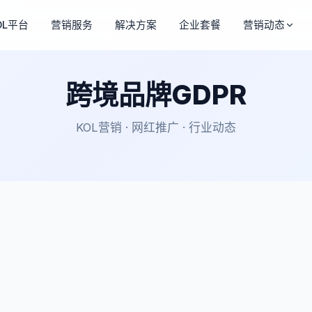
OL平台
营销服务
解决方案
企业套餐
营销动态
跨境品牌GDPR
KOL营销 · 网红推广 · 行业动态