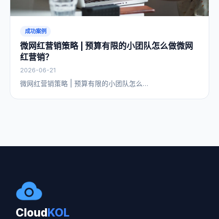
成功案例
微网红营销策略 | 预算有限的小团队怎么做微网
红营销？
2026-06-21
微网红营销策略 | 预算有限的小团队怎么…
Cloud
KOL