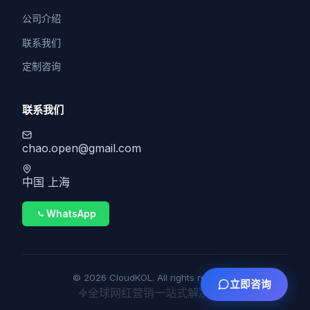
公司介绍
联系我们
定制咨询
联系我们
chao.open@gmail.com
中国 上海
WhatsApp
© 2026 CloudKOL. All rights reserved.
立即咨询
全球网红营销一站式解决方案