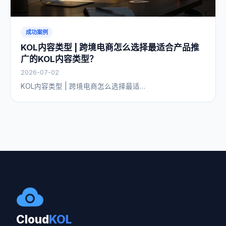
成功案例
KOL内容类型 | 跨境电商怎么选择最适合产品推
广的KOL内容类型？
2026-07-02
KOL内容类型 | 跨境电商怎么选择最适…
Cloud
KOL