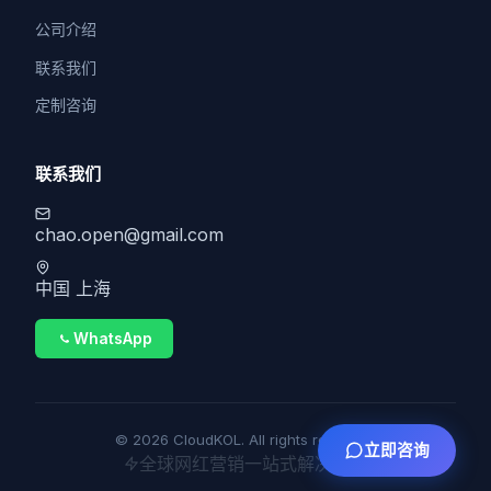
公司介绍
联系我们
定制咨询
联系我们
chao.open@gmail.com
中国 上海
WhatsApp
© 2026 CloudKOL. All rights reserved.
立即咨询
全球网红营销一站式解决方案