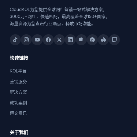
CloudKOL为您提供全球网红营销一站式解决方案。
3000万+网红，快速匹配，最高覆盖全球150+国家。
海量资源为您直击行业痛点，释放市场潜能。
快速链接
KOL平台
营销服务
解决方案
成功案例
博文资讯
关于我们