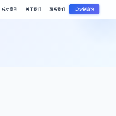
成功案例
关于我们
联系我们
定制咨询