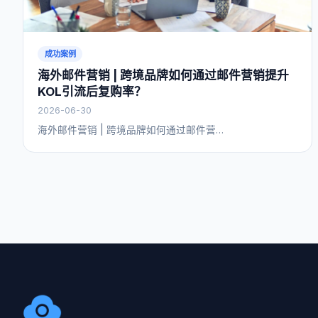
成功案例
海外邮件营销 | 跨境品牌如何通过邮件营销提升
KOL引流后复购率？
2026-06-30
海外邮件营销 | 跨境品牌如何通过邮件营…