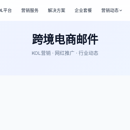
OL平台
营销服务
解决方案
企业套餐
营销动态
跨境电商邮件
KOL营销 · 网红推广 · 行业动态