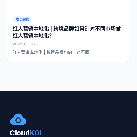
成功案例
红人营销本地化 | 跨境品牌如何针对不同市场做
红人营销本地化？
2026-07-02
红人营销本地化 | 跨境品牌如何针对不同…
Cloud
KOL