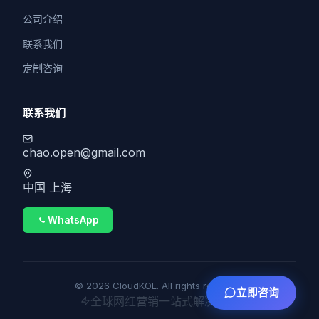
公司介绍
联系我们
定制咨询
联系我们
chao.open@gmail.com
中国 上海
WhatsApp
© 2026 CloudKOL. All rights reserved.
立即咨询
全球网红营销一站式解决方案