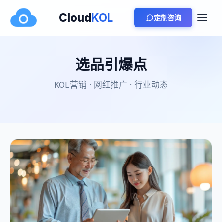
Cloud
KOL
定制咨询
选品引爆点
KOL营销 · 网红推广 · 行业动态