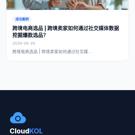
成功案例
跨境电商选品 | 跨境卖家如何通过社交媒体数据
挖掘爆款选品？
2026-06-26
跨境电商选品 | 跨境卖家如何通过社交媒…
Cloud
KOL