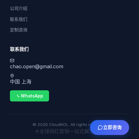
公司介绍
联系我们
定制咨询
联系我们
chao.open@gmail.com
中国 上海
WhatsApp
© 2026 CloudKOL. All rights reserved.
立即咨询
全球网红营销一站式解决方案