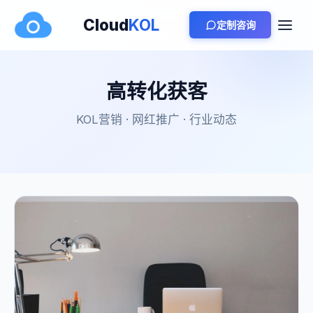
Cloud
KOL
定制咨询
高转化获客
KOL营销 · 网红推广 · 行业动态