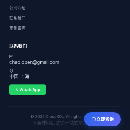
公司介绍
联系我们
定制咨询
联系我们
chao.open@gmail.com
中国 上海
WhatsApp
© 2026 CloudKOL. All rights reserved.
立即咨询
全球网红营销一站式解决方案