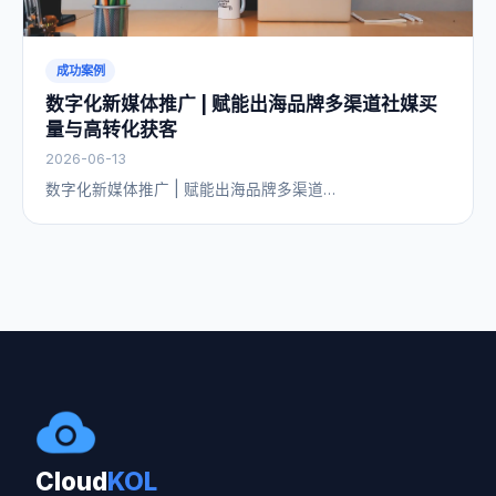
成功案例
数字化新媒体推广 | 赋能出海品牌多渠道社媒买
量与高转化获客
2026-06-13
数字化新媒体推广 | 赋能出海品牌多渠道…
Cloud
KOL