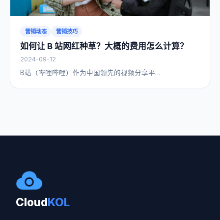
营销动态
营销技巧
如何让 B 站网红种草？大概的费用怎么计算？
2024-09-12
B站（哔哩哔哩）作为中国领先的视频分享平…
Cloud
KOL