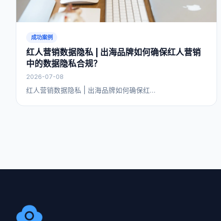
成功案例
红人营销数据隐私 | 出海品牌如何确保红人营销
中的数据隐私合规？
2026-07-08
红人营销数据隐私 | 出海品牌如何确保红…