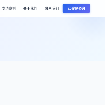
成功案例
关于我们
联系我们
定制咨询