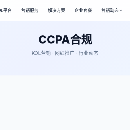
OL平台
营销服务
解决方案
企业套餐
营销动态
CCPA合规
KOL营销 · 网红推广 · 行业动态