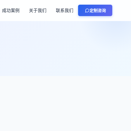
成功案例
关于我们
联系我们
定制咨询