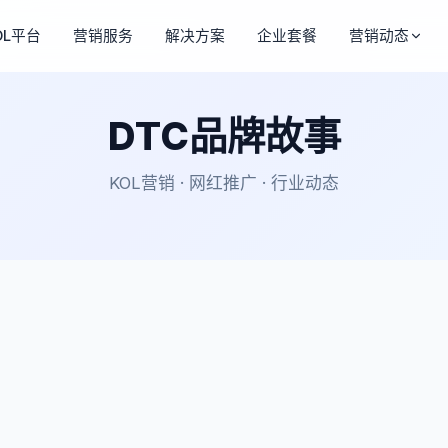
OL平台
营销服务
解决方案
企业套餐
营销动态
DTC品牌故事
KOL营销 · 网红推广 · 行业动态