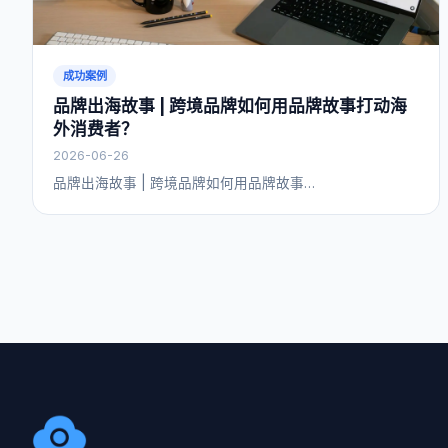
成功案例
品牌出海故事 | 跨境品牌如何用品牌故事打动海
外消费者？
2026-06-26
品牌出海故事 | 跨境品牌如何用品牌故事…