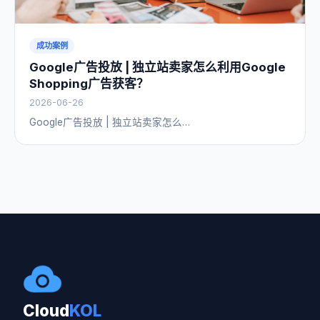
成功案例
Google广告投放 | 独立站卖家怎么利用Google
Shopping广告获客？
2026-06-26
Google广告投放 | 独立站卖家怎么…
Cloud
KOL