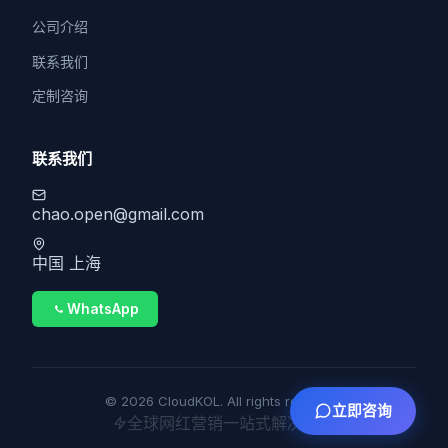
公司介绍
联系我们
定制咨询
联系我们
chao.open@gmail.com
中国 上海
WhatsApp
© 2026 CloudKOL. All rights reserved.
立即咨询
全球网红营销一站式解决方案