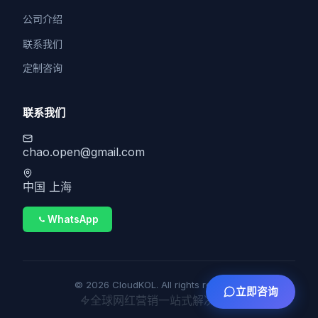
公司介绍
联系我们
定制咨询
联系我们
chao.open@gmail.com
中国 上海
WhatsApp
© 2026 CloudKOL. All rights reserved.
立即咨询
全球网红营销一站式解决方案