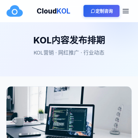
Cloud
KOL
定制咨询
KOL内容发布排期
KOL营销 · 网红推广 · 行业动态