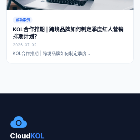
成功案例
KOL合作排期 | 跨境品牌如何制定季度红人营销
排期计划？
2026-07-02
KOL合作排期 | 跨境品牌如何制定季度…
Cloud
KOL