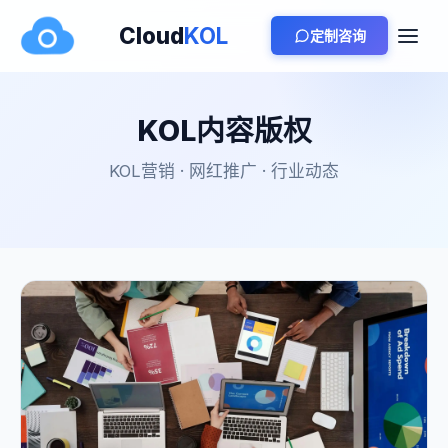
Cloud
KOL
定制咨询
KOL内容版权
KOL营销 · 网红推广 · 行业动态