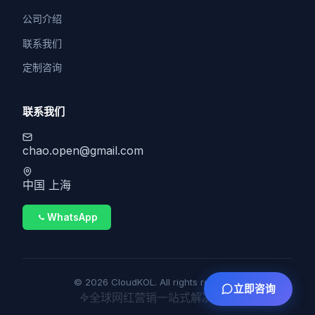
公司介绍
联系我们
定制咨询
联系我们
chao.open@gmail.com
中国 上海
WhatsApp
© 2026 CloudKOL. All rights reserved.
立即咨询
全球网红营销一站式解决方案