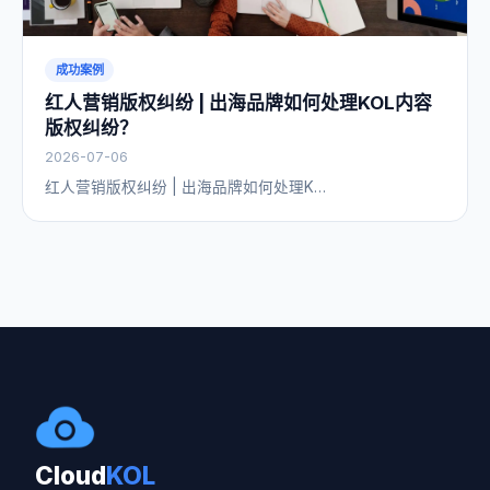
成功案例
红人营销版权纠纷 | 出海品牌如何处理KOL内容
版权纠纷？
2026-07-06
红人营销版权纠纷 | 出海品牌如何处理K…
Cloud
KOL