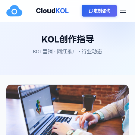
Cloud
KOL
定制咨询
KOL创作指导
KOL营销 · 网红推广 · 行业动态