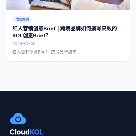
成功案例
红人营销创意Brief | 跨境品牌如何撰写高效的
KOL创意Brief？
2026-07-06
红人营销创意Brief | 跨境品牌如何…
Cloud
KOL