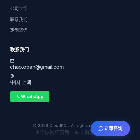
公司介绍
联系我们
定制咨询
联系我们
chao.open@gmail.com
中国 上海
WhatsApp
© 2026 CloudKOL. All rights reserved.
立即咨询
全球网红营销一站式解决方案