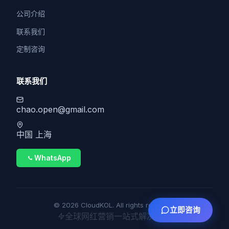
公司介绍
联系我们
定制咨询
联系我们
chao.open@gmail.com
中国 上海
WhatsApp
© 2026 CloudKOL. All rights reserved.
立即咨询
全球网红营销一站式解决方案