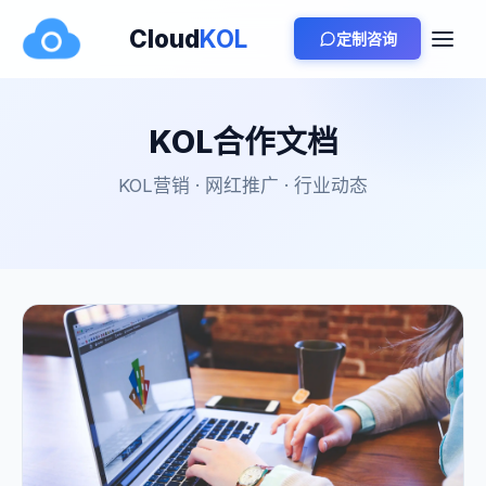
Cloud
KOL
定制咨询
KOL合作文档
KOL营销 · 网红推广 · 行业动态