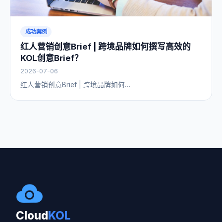
成功案例
红人营销创意Brief | 跨境品牌如何撰写高效的
KOL创意Brief？
2026-07-06
红人营销创意Brief | 跨境品牌如何…
Cloud
KOL