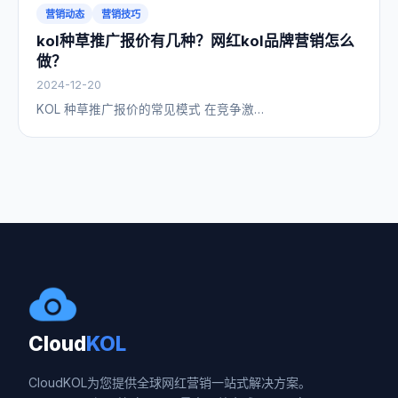
营销动态
营销技巧
kol种草推广报价有几种？网红kol品牌营销怎么
做？
2024-12-20
KOL 种草推广报价的常见模式 在竞争激…
Cloud
KOL
CloudKOL为您提供全球网红营销一站式解决方案。