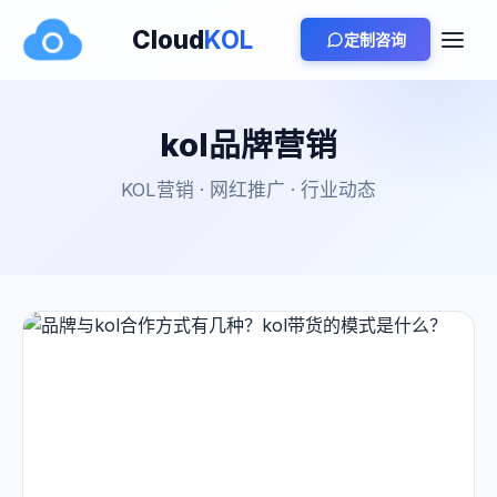
Cloud
KOL
定制咨询
kol品牌营销
KOL营销 · 网红推广 · 行业动态