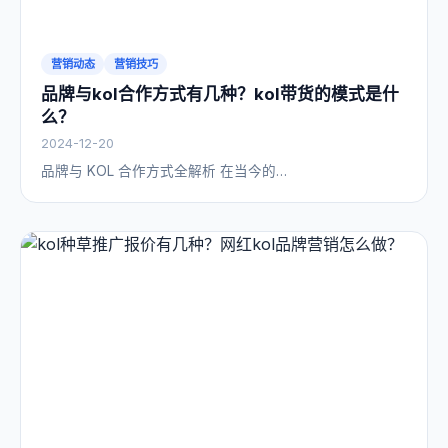
营销动态
营销技巧
品牌与kol合作方式有几种？kol带货的模式是什
么？
2024-12-20
品牌与 KOL 合作方式全解析 在当今的…