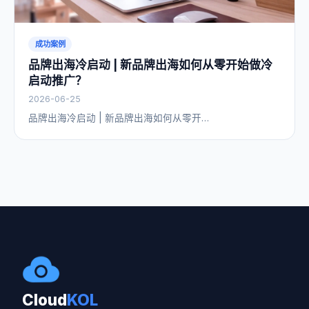
成功案例
品牌出海冷启动 | 新品牌出海如何从零开始做冷
启动推广？
2026-06-25
品牌出海冷启动 | 新品牌出海如何从零开…
Cloud
KOL