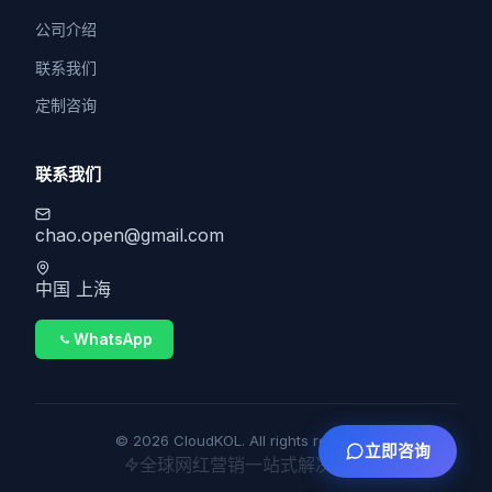
公司介绍
联系我们
定制咨询
联系我们
chao.open@gmail.com
中国 上海
WhatsApp
© 2026 CloudKOL. All rights reserved.
立即咨询
全球网红营销一站式解决方案