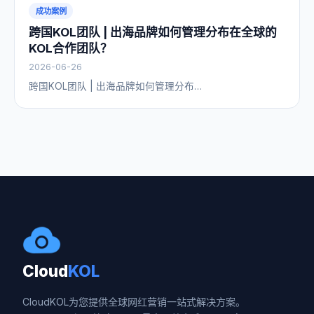
成功案例
跨国KOL团队 | 出海品牌如何管理分布在全球的
KOL合作团队？
2026-06-26
跨国KOL团队 | 出海品牌如何管理分布…
Cloud
KOL
CloudKOL为您提供全球网红营销一站式解决方案。