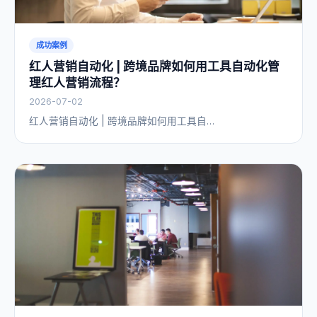
成功案例
红人营销自动化 | 跨境品牌如何用工具自动化管
理红人营销流程？
2026-07-02
红人营销自动化 | 跨境品牌如何用工具自…