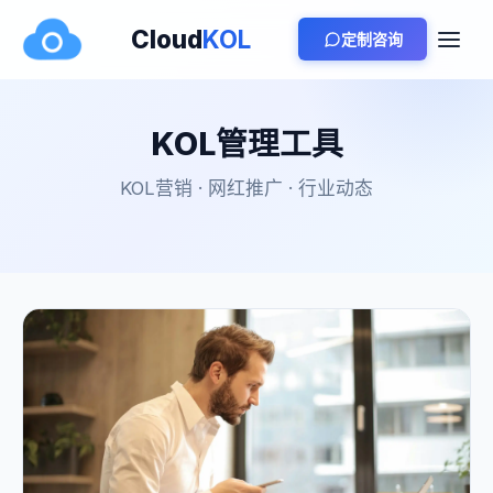
Cloud
KOL
定制咨询
KOL管理工具
KOL营销 · 网红推广 · 行业动态