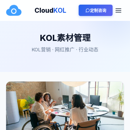
Cloud
KOL
定制咨询
KOL素材管理
KOL营销 · 网红推广 · 行业动态