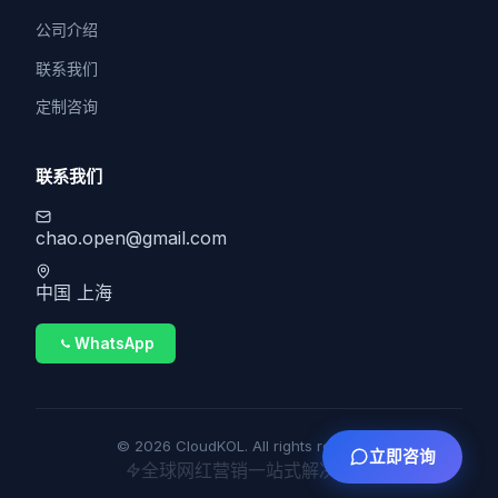
公司介绍
联系我们
定制咨询
联系我们
chao.open@gmail.com
中国 上海
WhatsApp
© 2026 CloudKOL. All rights reserved.
立即咨询
全球网红营销一站式解决方案