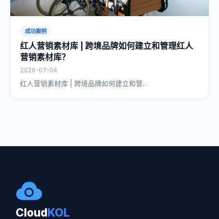
成功案例
红人营销素材库 | 跨境品牌如何建立和管理红人
营销素材库？
2026-07-04
红人营销素材库 | 跨境品牌如何建立和管…
Cloud
KOL