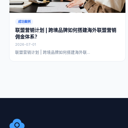
成功案例
联盟营销计划 | 跨境品牌如何搭建海外联盟营销
佣金体系？
2026-07-01
联盟营销计划 | 跨境品牌如何搭建海外联…