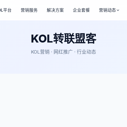
OL平台
营销服务
解决方案
企业套餐
营销动态
KOL转联盟客
KOL营销 · 网红推广 · 行业动态