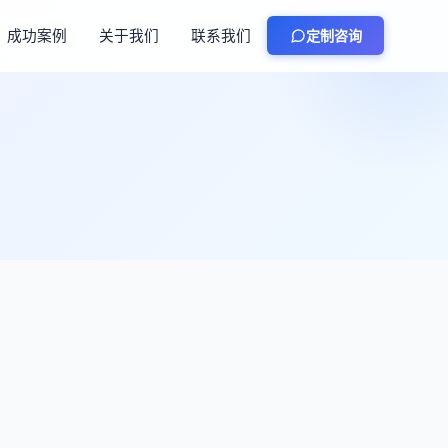
成功案例
关于我们
联系我们
定制咨询