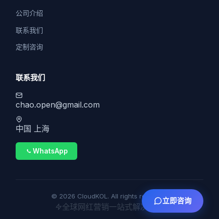
公司介绍
联系我们
定制咨询
联系我们
chao.open@gmail.com
中国 上海
WhatsApp
© 2026 CloudKOL. All rights reserved.
立即咨询
全球网红营销一站式解决方案