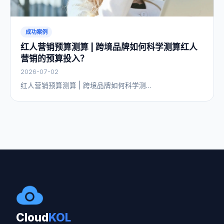
成功案例
红人营销预算测算 | 跨境品牌如何科学测算红人
营销的预算投入？
2026-07-02
红人营销预算测算 | 跨境品牌如何科学测…
Cloud
KOL