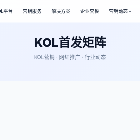
OL平台
营销服务
解决方案
企业套餐
营销动态
KOL首发矩阵
KOL营销 · 网红推广 · 行业动态