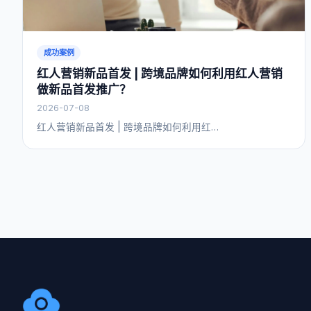
成功案例
红人营销新品首发 | 跨境品牌如何利用红人营销
做新品首发推广？
2026-07-08
红人营销新品首发 | 跨境品牌如何利用红…