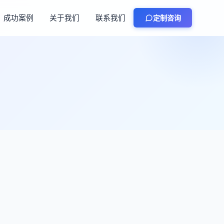
成功案例
关于我们
联系我们
定制咨询