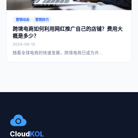
营销动态
营销技巧
跨境电商如何利用网红推广自己的店铺？费用大
概是多少？
2024-09-12
随着全球电商的快速发展，跨境电商已成为许…
Cloud
KOL