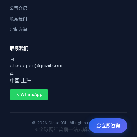
公司介绍
联系我们
定制咨询
联系我们
chao.open@gmail.com
中国 上海
WhatsApp
© 2026 CloudKOL. All rights reserved.
立即咨询
全球网红营销一站式解决方案