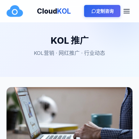
Cloud
KOL
定制咨询
KOL 推广
KOL营销 · 网红推广 · 行业动态