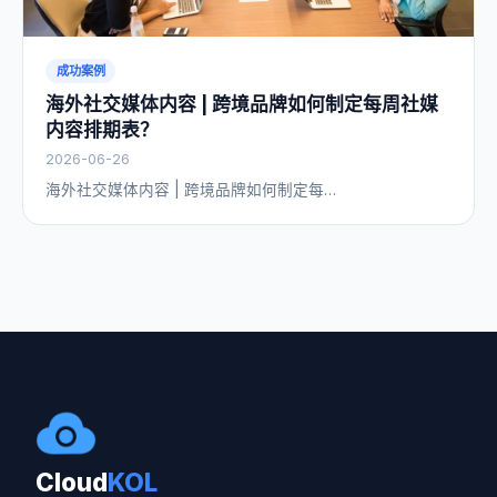
成功案例
海外社交媒体内容 | 跨境品牌如何制定每周社媒
内容排期表？
2026-06-26
海外社交媒体内容 | 跨境品牌如何制定每…
Cloud
KOL