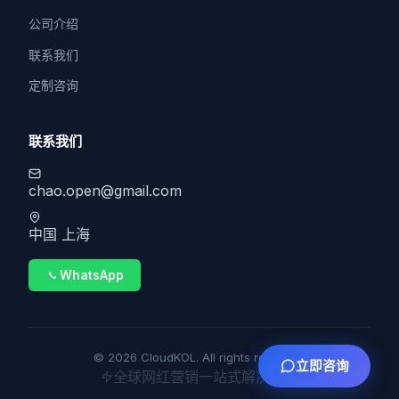
公司介绍
联系我们
定制咨询
联系我们
chao.open@gmail.com
中国 上海
WhatsApp
© 2026 CloudKOL. All rights reserved.
立即咨询
全球网红营销一站式解决方案