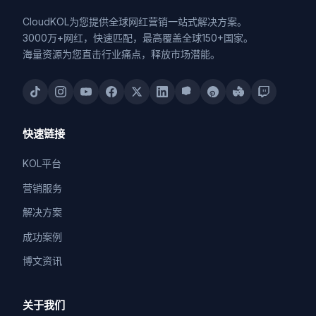
CloudKOL为您提供全球网红营销一站式解决方案。
3000万+网红，快速匹配，最高覆盖全球150+国家。
海量资源为您直击行业痛点，释放市场潜能。
快速链接
KOL平台
营销服务
解决方案
成功案例
博文资讯
关于我们