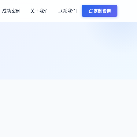
成功案例
关于我们
联系我们
定制咨询