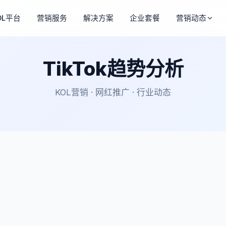
OL平台
营销服务
解决方案
企业套餐
营销动态
TikTok趋势分析
KOL营销 · 网红推广 · 行业动态