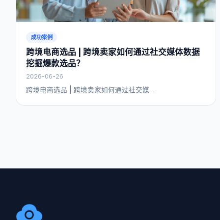
成功案例
跨境电商选品 | 跨境卖家如何通过社交媒体数据
挖掘爆款选品？
2026-06-26
跨境电商选品 | 跨境卖家如何通过社交媒…